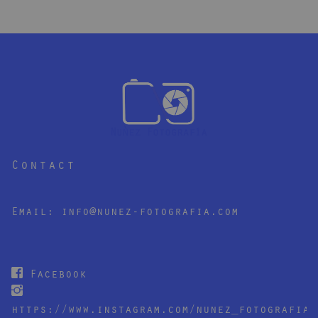
Contact
Email:
info@nunez-fotografia.com
Facebook
https://www.instagram.com/nunez_fotografia/