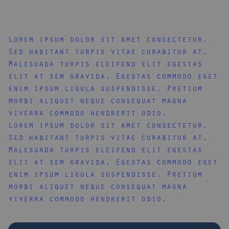
New headline
Lorem ipsum dolor sit amet consectetur.
Sed habitant turpis vitae curabitur at.
Malesuada turpis eleifend elit egestas
elit at sem gravida. Egestas commodo eget
enim ipsum ligula suspendisse. Pretium
morbi aliquet neque consequat magna
viverra commodo hendrerit odio.
Lorem ipsum dolor sit amet consectetur.
Sed habitant turpis vitae curabitur at.
Malesuada turpis eleifend elit egestas
elit at sem gravida. Egestas commodo eget
enim ipsum ligula suspendisse. Pretium
morbi aliquet neque consequat magna
viverra commodo hendrerit odio.