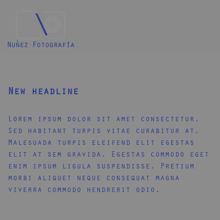
New headline
Lorem ipsum dolor sit amet consectetur.
Sed habitant turpis vitae curabitur at.
Malesuada turpis eleifend elit egestas
elit at sem gravida. Egestas commodo eget
enim ipsum ligula suspendisse. Pretium
morbi aliquet neque consequat magna
viverra commodo hendrerit odio.