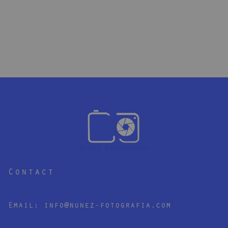
Contact
Email:
info@nunez-fotografia.com