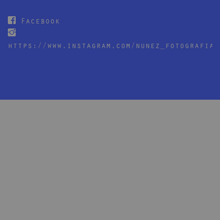
Facebook
https://www.instagram.com/nunez_fotografia/